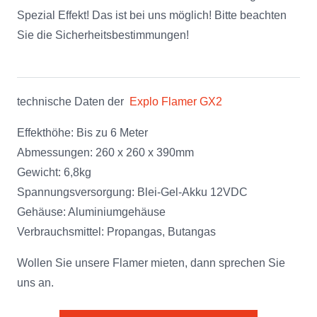
Spezial Effekt! Das ist bei uns möglich! Bitte beachten
Sie die Sicherheitsbestimmungen!
technische Daten der
Explo Flamer GX2
Effekthöhe: Bis zu 6 Meter
Abmessungen: 260 x 260 x 390mm
Gewicht: 6,8kg
Spannungsversorgung: Blei-Gel-Akku 12VDC
Gehäuse: Aluminiumgehäuse
Verbrauchsmittel: Propangas, Butangas
Wollen Sie unsere Flamer mieten, dann sprechen Sie
uns an.