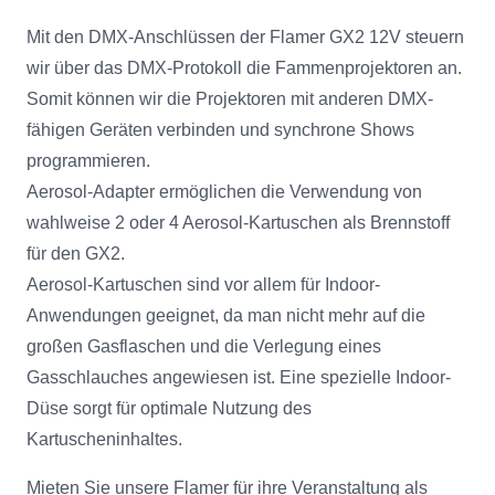
Mit den DMX-Anschlüssen der Flamer GX2 12V steuern
wir über das DMX-Protokoll die Fammenprojektoren an.
Somit können wir die Projektoren mit anderen DMX-
fähigen Geräten verbinden und synchrone Shows
programmieren.
Aerosol-Adapter ermöglichen die Verwendung von
wahlweise 2 oder 4 Aerosol-Kartuschen als Brennstoff
für den GX2.
Aerosol-Kartuschen sind vor allem für Indoor-
Anwendungen geeignet, da man nicht mehr auf die
großen Gasflaschen und die Verlegung eines
Gasschlauches angewiesen ist. Eine spezielle Indoor-
Düse sorgt für optimale Nutzung des
Kartuscheninhaltes.
Mieten Sie unsere Flamer für ihre Veranstaltung als