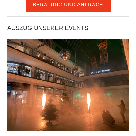
BERATUNG UND ANFRAGE
AUSZUG UNSERER EVENTS