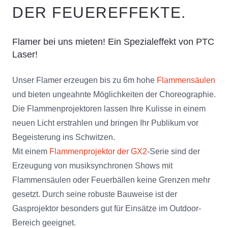
DER FEUEREFFEKTE.
Flamer bei uns mieten! Ein Spezialeffekt von PTC
Laser!
Unser Flamer erzeugen bis zu 6m hohe
Flammensäulen
und bieten ungeahnte Möglichkeiten der Choreographie.
Die Flammenprojektoren lassen Ihre Kulisse in einem
neuen Licht erstrahlen und bringen Ihr Publikum vor
Begeisterung ins Schwitzen.
Mit einem
Flammenprojektor der GX2
-Serie sind der
Erzeugung von musiksynchronen Shows mit
Flammensäulen oder Feuerbällen keine Grenzen mehr
gesetzt. Durch seine robuste Bauweise ist der
Gasprojektor besonders gut für Einsätze im Outdoor-
Bereich geeignet.