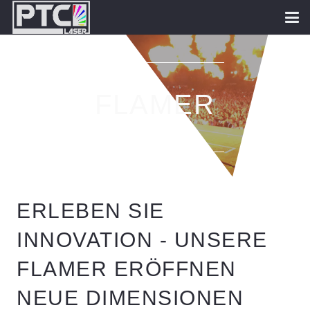
FLAMER
ERLEBEN SIE
INNOVATION - UNSERE
FLAMER ERÖFFNEN
NEUE DIMENSIONEN