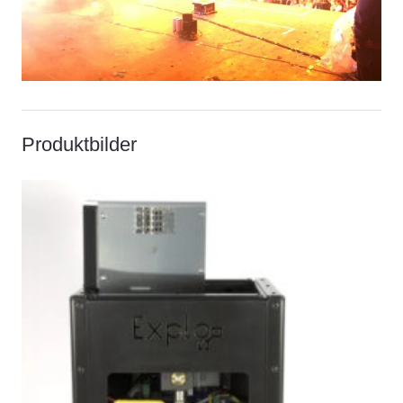
Produktbilder