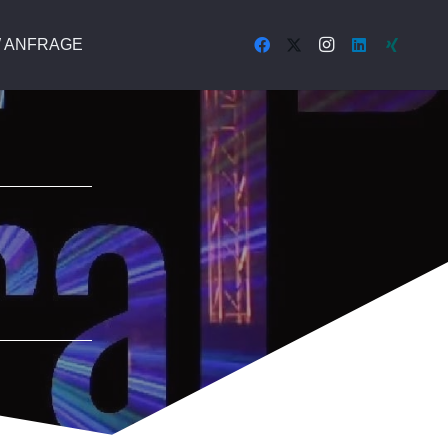
 ANFRAGE