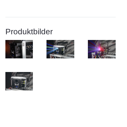
Produktbilder