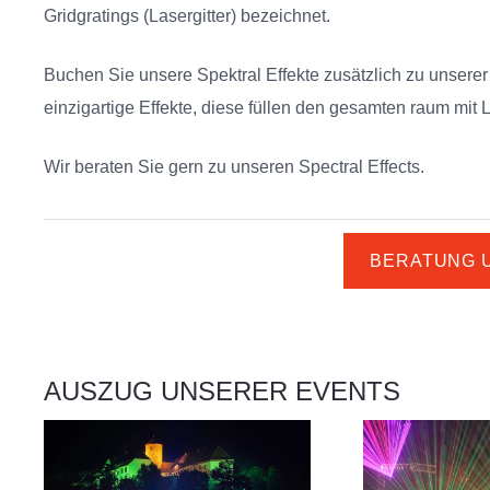
Gridgratings (Lasergitter) bezeichnet.
Buchen Sie unsere Spektral Effekte zusätzlich zu unsere
einzigartige Effekte, diese füllen den gesamten raum mit 
Wir beraten Sie gern zu unseren
Spectral Effects
.
BERATUNG 
AUSZUG UNSERER EVENTS