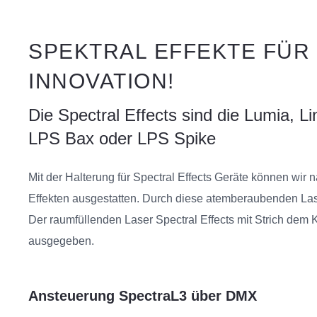
SPEKTRAL EFFEKTE FÜR
INNOVATION!
Die
Spectral Effects
sind die Lumia, Li
LPS Bax oder LPS Spike
Mit der Halterung für Spectral Effects Geräte können wir
Effekten ausgestatten. Durch diese
atemberaubenden Lase
Der
raumfüllenden Laser Spectral Effects mit Strich dem
ausgegeben.
Ansteuerung SpectraL3 über DMX